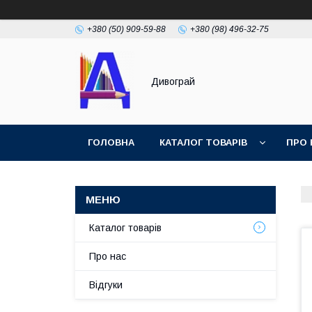
+380 (50) 909-59-88
+380 (98) 496-32-75
Дивограй
ГОЛОВНА
КАТАЛОГ ТОВАРІВ
ПРО 
УМОВИ ЗГОДИ
ФОТОГАЛЕРЕЯ
Каталог товарів
Про нас
Відгуки