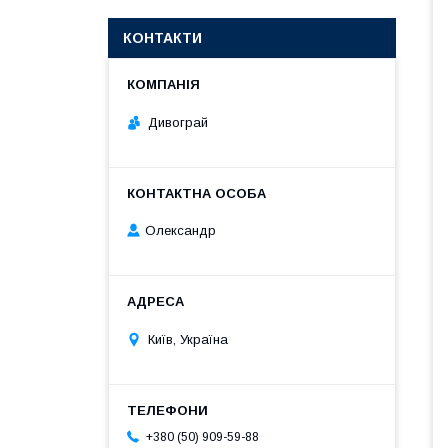
КОНТАКТИ
Дивограй
Олександр
Київ, Україна
+380 (50) 909-59-88