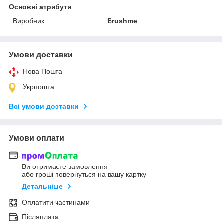
Основні атрибути
Виробник
Brushme
Умови доставки
Нова Пошта
Укрпошта
Всі умови доставки
Умови оплати
Ви отримаєте замовлення
або гроші повернуться на вашу картку
Детальніше
Оплатити частинами
Післяплата