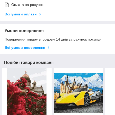
Оплата на рахунок
Всі умови оплати
Умови повернення
Повернення товару впродовж 14 днів за рахунок покупця
Всі умови повернення
Подібні товари компанії