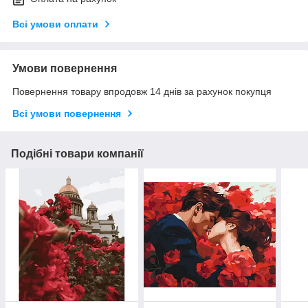
Всі умови оплати
Умови повернення
Повернення товару впродовж 14 днів за рахунок покупця
Всі умови повернення
Подібні товари компанії