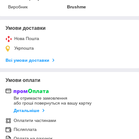
Виробник
Brushme
Умови доставки
Нова Пошта
Укрпошта
Всі умови доставки
Умови оплати
Ви отримаєте замовлення
або гроші повернуться на вашу картку
Детальніше
Оплатити частинами
Післяплата
Оплата на рахунок