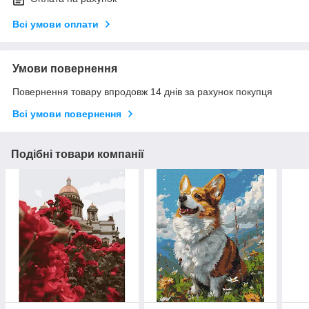
Всі умови оплати
Умови повернення
Повернення товару впродовж 14 днів за рахунок покупця
Всі умови повернення
Подібні товари компанії