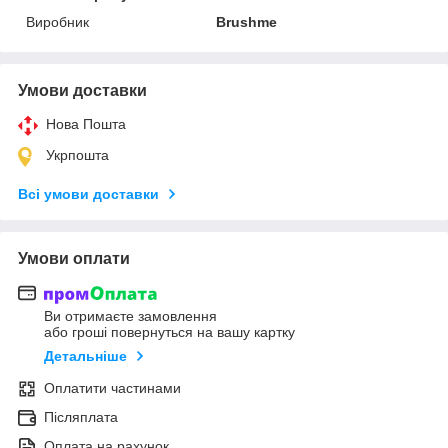
Виробник
Brushme
Умови доставки
Нова Пошта
Укрпошта
Всі умови доставки
Умови оплати
Ви отримаєте замовлення
або гроші повернуться на вашу картку
Детальніше
Оплатити частинами
Післяплата
Оплата на рахунок