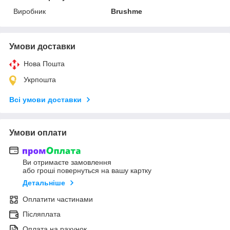
Виробник
Brushme
Умови доставки
Нова Пошта
Укрпошта
Всі умови доставки
Умови оплати
Ви отримаєте замовлення
або гроші повернуться на вашу картку
Детальніше
Оплатити частинами
Післяплата
Оплата на рахунок