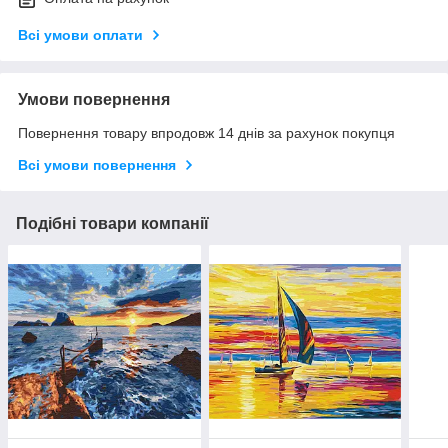
Всі умови оплати
Умови повернення
Повернення товару впродовж 14 днів за рахунок покупця
Всі умови повернення
Подібні товари компанії