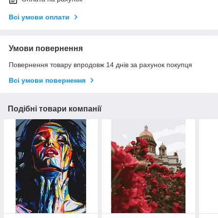
Всі умови оплати
Умови повернення
Повернення товару впродовж 14 днів за рахунок покупця
Всі умови повернення
Подібні товари компанії