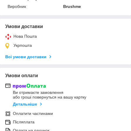
Виробник
Brushme
Умови доставки
Нова Пошта
Укрпошта
Всі умови доставки
Умови оплати
Ви отримаєте замовлення
або гроші повернуться на вашу картку
Детальніше
Оплатити частинами
Післяплата
Оплата на рахунок