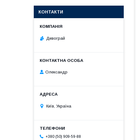
КОНТАКТИ
Дивограй
Олександр
Київ, Україна
+380 (50) 909-59-88