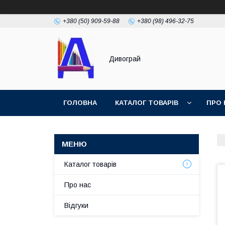
+380 (50) 909-59-88
+380 (98) 496-32-75
Дивограй
ГОЛОВНА
КАТАЛОГ ТОВАРІВ
ПРО 
УМОВИ ЗГОДИ
ФОТОГАЛЕРЕЯ
Каталог товарів
Про нас
Відгуки