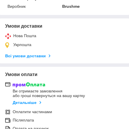
Виробник
Brushme
Умови доставки
Нова Пошта
Укрпошта
Всі умови доставки
Умови оплати
Ви отримаєте замовлення
або гроші повернуться на вашу картку
Детальніше
Оплатити частинами
Післяплата
Оплата на рахунок