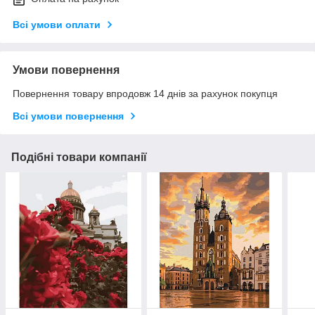
Всі умови оплати
Умови повернення
Повернення товару впродовж 14 днів за рахунок покупця
Всі умови повернення
Подібні товари компанії