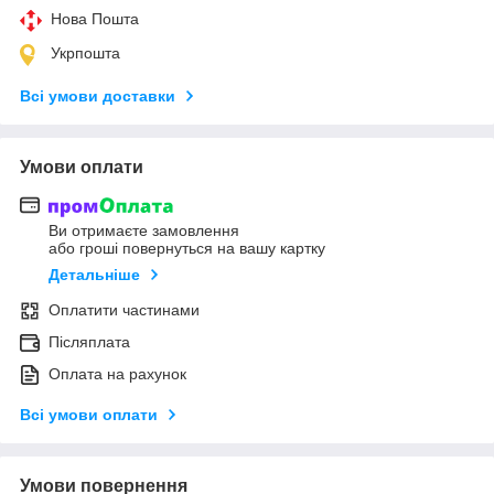
Нова Пошта
Укрпошта
Всі умови доставки
Умови оплати
Ви отримаєте замовлення
або гроші повернуться на вашу картку
Детальніше
Оплатити частинами
Післяплата
Оплата на рахунок
Всі умови оплати
Умови повернення