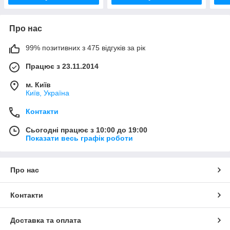
Про нас
99% позитивних з 475 відгуків за рік
Працює з 23.11.2014
м. Київ
Київ, Україна
Контакти
Сьогодні працює з 10:00 до 19:00
Показати весь графік роботи
Про нас
Контакти
Доставка та оплата