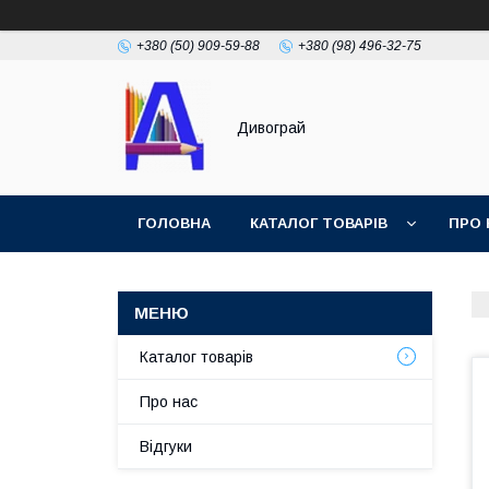
+380 (50) 909-59-88
+380 (98) 496-32-75
Дивограй
ГОЛОВНА
КАТАЛОГ ТОВАРІВ
ПРО 
УМОВИ ЗГОДИ
ФОТОГАЛЕРЕЯ
Каталог товарів
Про нас
Відгуки