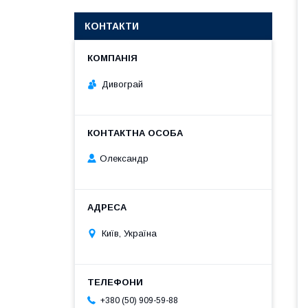
КОНТАКТИ
Дивограй
Олександр
Київ, Україна
+380 (50) 909-59-88