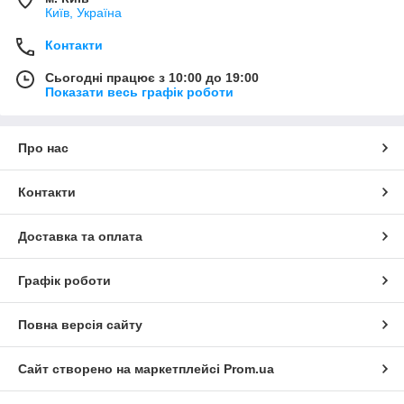
Київ, Україна
Контакти
Сьогодні працює з 10:00 до 19:00
Показати весь графік роботи
Про нас
Контакти
Доставка та оплата
Графік роботи
Повна версія сайту
Сайт створено на маркетплейсі
Prom.ua