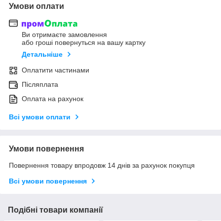
Умови оплати
Ви отримаєте замовлення
або гроші повернуться на вашу картку
Детальніше
Оплатити частинами
Післяплата
Оплата на рахунок
Всі умови оплати
Умови повернення
Повернення товару впродовж 14 днів за рахунок покупця
Всі умови повернення
Подібні товари компанії