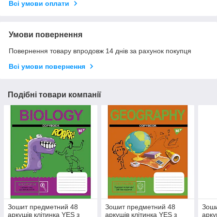
Всі умови оплати
Умови повернення
Повернення товару впродовж 14 днів за рахунок покупця
Всі умови повернення
Подібні товари компанії
Зошит предметний 48
Зошит предметний 48
Зоши
аркушів клітинка YES з
аркушів клітинка YES з
арку