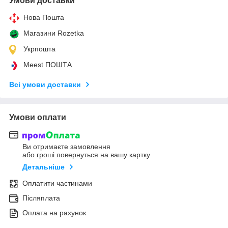
Умови доставки
Нова Пошта
Магазини Rozetka
Укрпошта
Meest ПОШТА
Всі умови доставки
Умови оплати
Ви отримаєте замовлення
або гроші повернуться на вашу картку
Детальніше
Оплатити частинами
Післяплата
Оплата на рахунок