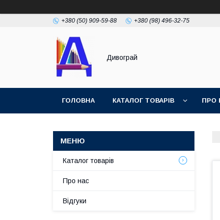
+380 (50) 909-59-88
+380 (98) 496-32-75
Дивограй
ГОЛОВНА
КАТАЛОГ ТОВАРІВ
ПРО 
УМОВИ ЗГОДИ
ФОТОГАЛЕРЕЯ
Каталог товарів
Про нас
Відгуки