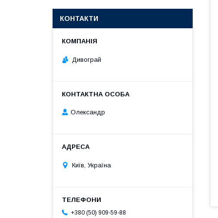
КОНТАКТИ
Дивограй
Олександр
Київ, Україна
+380 (50) 909-59-88