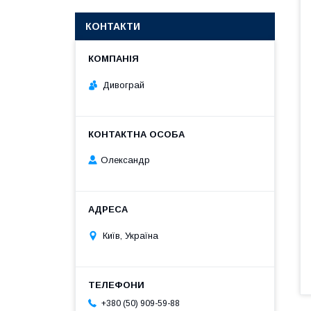
КОНТАКТИ
Дивограй
Олександр
Київ, Україна
+380 (50) 909-59-88