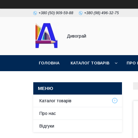
+380 (50) 909-59-88
+380 (98) 496-32-75
Дивограй
ГОЛОВНА
КАТАЛОГ ТОВАРІВ
ПРО 
УМОВИ ЗГОДИ
ФОТОГАЛЕРЕЯ
Каталог товарів
Про нас
Відгуки