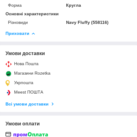
Форма
Кругла
Основні характеристики
Різновиди
Navy Fluffy (558116)
Приховати
Умови доставки
Нова Пошта
Магазини Rozetka
Укрпошта
Meest ПОШТА
Всі умови доставки
Умови оплати