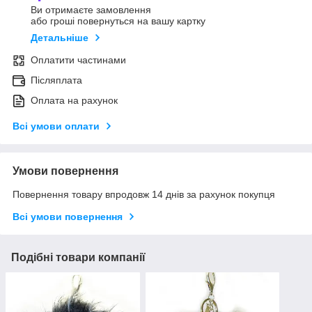
Ви отримаєте замовлення
або гроші повернуться на вашу картку
Детальніше
Оплатити частинами
Післяплата
Оплата на рахунок
Всі умови оплати
Умови повернення
Повернення товару впродовж 14 днів за рахунок покупця
Всі умови повернення
Подібні товари компанії