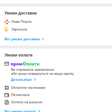
Умови доставки
Нова Пошта
Укрпошта
Всі умови доставки
Умови оплати
Ви отримаєте замовлення
або гроші повернуться на вашу картку
Детальніше
Оплатити частинами
Післяплата
Оплата на рахунок
Всі умови оплати