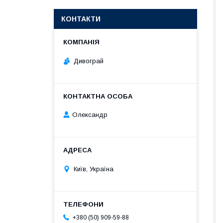
КОНТАКТИ
Дивограй
Олександр
Київ, Україна
+380 (50) 909-59-88