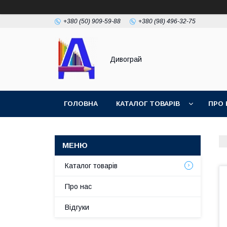
+380 (50) 909-59-88
+380 (98) 496-32-75
Дивограй
ГОЛОВНА
КАТАЛОГ ТОВАРІВ
ПРО 
УМОВИ ЗГОДИ
ФОТОГАЛЕРЕЯ
Каталог товарів
Про нас
Відгуки