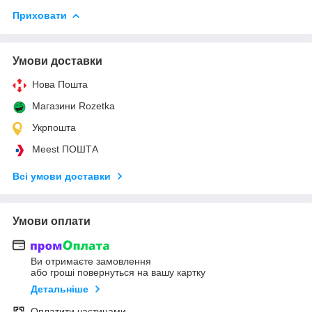
Приховати
Умови доставки
Нова Пошта
Магазини Rozetka
Укрпошта
Meest ПОШТА
Всі умови доставки
Умови оплати
Ви отримаєте замовлення
або гроші повернуться на вашу картку
Детальніше
Оплатити частинами