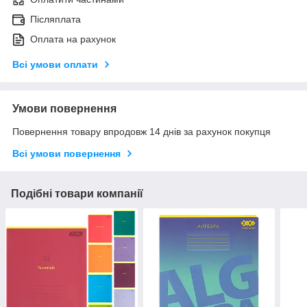
Післяплата
Оплата на рахунок
Всі умови оплати
Умови повернення
Повернення товару впродовж 14 днів за рахунок покупця
Всі умови повернення
Подібні товари компанії