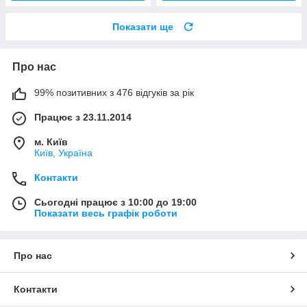
Показати ще
Про нас
99% позитивних з 476 відгуків за рік
Працює з 23.11.2014
м. Київ
Київ, Україна
Контакти
Сьогодні працює з 10:00 до 19:00
Показати весь графік роботи
Про нас
Контакти