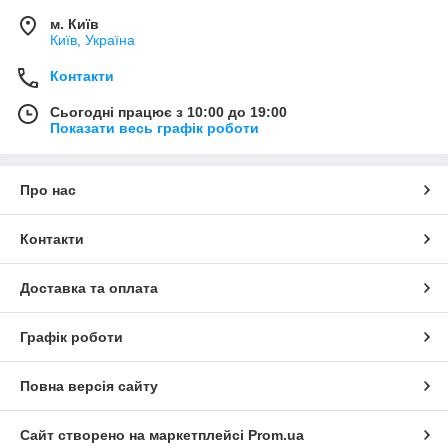
м. Київ
Київ, Україна
Контакти
Сьогодні працює з 10:00 до 19:00
Показати весь графік роботи
Про нас
Контакти
Доставка та оплата
Графік роботи
Повна версія сайту
Сайт створено на маркетплейсі
Prom.ua