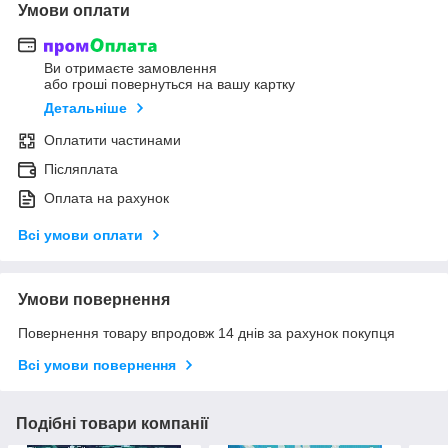
Умови оплати
Ви отримаєте замовлення
або гроші повернуться на вашу картку
Детальніше
Оплатити частинами
Післяплата
Оплата на рахунок
Всі умови оплати
Умови повернення
Повернення товару впродовж 14 днів за рахунок покупця
Всі умови повернення
Подібні товари компанії