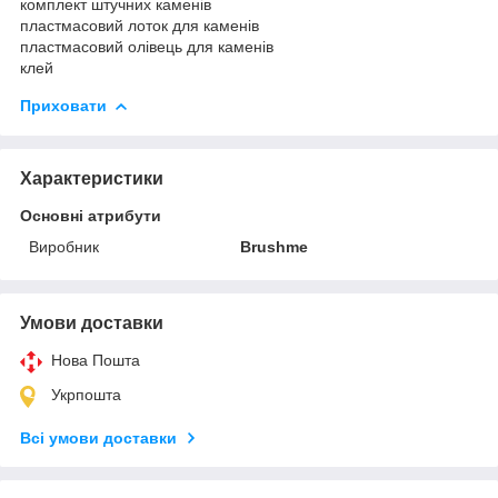
комплект штучних каменів
пластмасовий лоток для каменів
пластмасовий олівець для каменів
клей
Приховати
Характеристики
Основні атрибути
Виробник
Brushme
Умови доставки
Нова Пошта
Укрпошта
Всі умови доставки