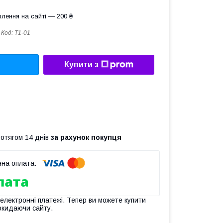
лення на сайті — 200 ₴
Код:
Т1-01
Купити з
ротягом 14 днів
за рахунок покупця
 електронні платежі. Тепер ви можете купити
окидаючи сайту.