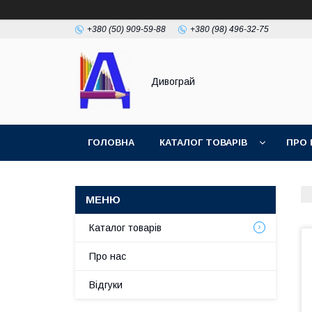
+380 (50) 909-59-88
+380 (98) 496-32-75
Дивограй
ГОЛОВНА
КАТАЛОГ ТОВАРІВ
ПРО 
УМОВИ ЗГОДИ
ФОТОГАЛЕРЕЯ
Каталог товарів
Про нас
Відгуки