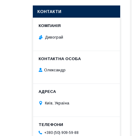
КОНТАКТИ
Дивограй
Олександр
Київ, Україна
+380 (50) 909-59-88