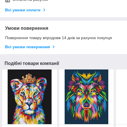
Всі умови оплати
Умови повернення
Повернення товару впродовж 14 днів за рахунок покупця
Всі умови повернення
Подібні товари компанії