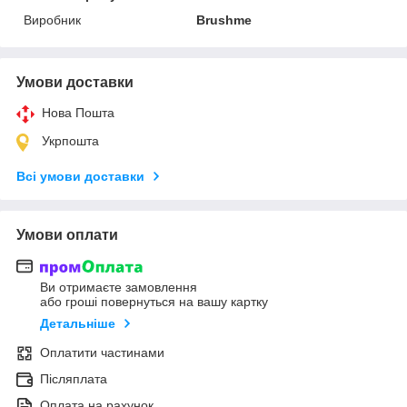
Виробник
Brushme
Умови доставки
Нова Пошта
Укрпошта
Всі умови доставки
Умови оплати
Ви отримаєте замовлення
або гроші повернуться на вашу картку
Детальніше
Оплатити частинами
Післяплата
Оплата на рахунок