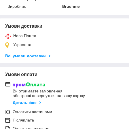
Виробник
Brushme
Умови доставки
Нова Пошта
Укрпошта
Всі умови доставки
Умови оплати
Ви отримаєте замовлення
або гроші повернуться на вашу картку
Детальніше
Оплатити частинами
Післяплата
Оплата на рахунок