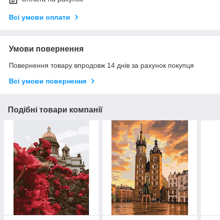
Всі умови оплати
Умови повернення
Повернення товару впродовж 14 днів за рахунок покупця
Всі умови повернення
Подібні товари компанії