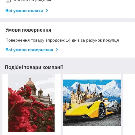
Всі умови оплати
Умови повернення
Повернення товару впродовж 14 днів за рахунок покупця
Всі умови повернення
Подібні товари компанії