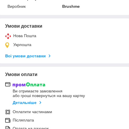
Виробник
Brushme
Умови доставки
Нова Пошта
Укрпошта
Всі умови доставки
Умови оплати
Ви отримаєте замовлення
або гроші повернуться на вашу картку
Детальніше
Оплатити частинами
Післяплата
Оплата на рахунок