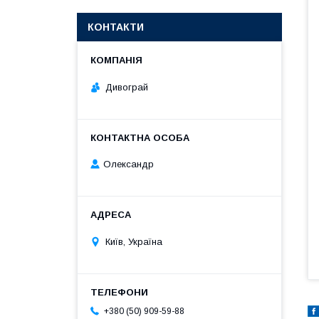
КОНТАКТИ
Дивограй
Олександр
Київ, Україна
+380 (50) 909-59-88