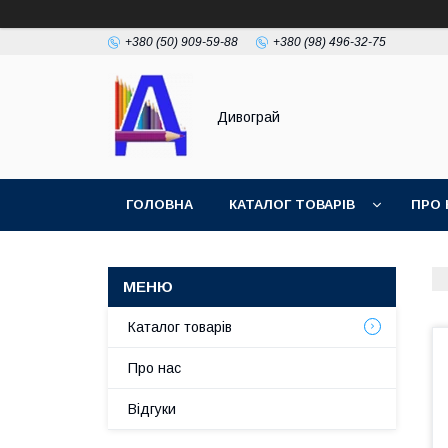
+380 (50) 909-59-88
+380 (98) 496-32-75
Дивограй
ГОЛОВНА
КАТАЛОГ ТОВАРІВ
ПРО 
УМОВИ ЗГОДИ
ФОТОГАЛЕРЕЯ
Каталог товарів
Про нас
Відгуки