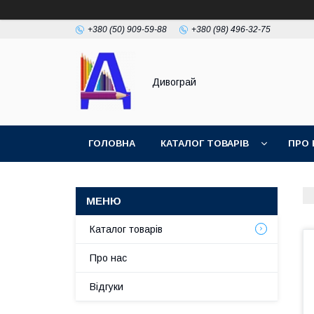
+380 (50) 909-59-88
+380 (98) 496-32-75
Дивограй
ГОЛОВНА
КАТАЛОГ ТОВАРІВ
ПРО 
УМОВИ ЗГОДИ
ФОТОГАЛЕРЕЯ
Каталог товарів
Про нас
Відгуки