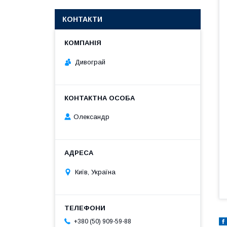
КОНТАКТИ
Дивограй
Олександр
Київ, Україна
+380 (50) 909-59-88