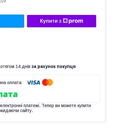
024
Купити з
ротягом 14 днів
за рахунок покупця
 електронні платежі. Тепер ви можете купити
окидаючи сайту.