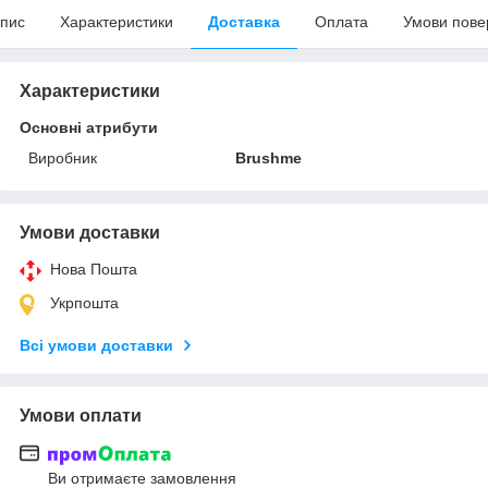
пис
Характеристики
Доставка
Оплата
Умови пове
Характеристики
Основні атрибути
Виробник
Brushme
Умови доставки
Нова Пошта
Укрпошта
Всі умови доставки
Умови оплати
Ви отримаєте замовлення