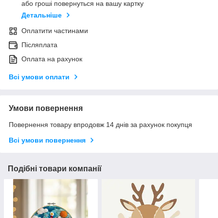
або гроші повернуться на вашу картку
Детальніше
Оплатити частинами
Післяплата
Оплата на рахунок
Всі умови оплати
Умови повернення
Повернення товару впродовж 14 днів за рахунок покупця
Всі умови повернення
Подібні товари компанії