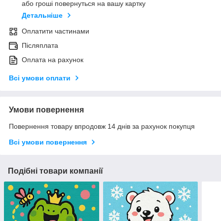
або гроші повернуться на вашу картку
Детальніше
Оплатити частинами
Післяплата
Оплата на рахунок
Всі умови оплати
Умови повернення
Повернення товару впродовж 14 днів за рахунок покупця
Всі умови повернення
Подібні товари компанії