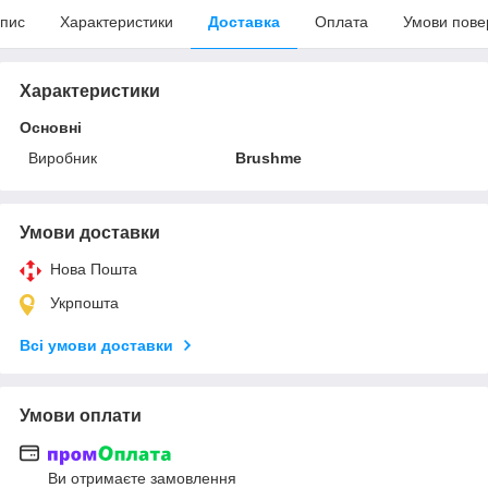
пис
Характеристики
Доставка
Оплата
Умови пове
Характеристики
Основні
Виробник
Brushme
Умови доставки
Нова Пошта
Укрпошта
Всі умови доставки
Умови оплати
Ви отримаєте замовлення