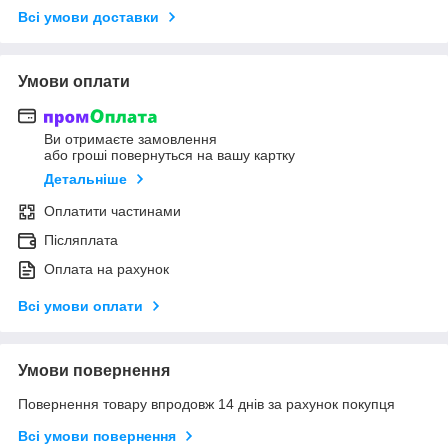
Всі умови доставки
Умови оплати
Ви отримаєте замовлення
або гроші повернуться на вашу картку
Детальніше
Оплатити частинами
Післяплата
Оплата на рахунок
Всі умови оплати
Умови повернення
Повернення товару впродовж 14 днів за рахунок покупця
Всі умови повернення