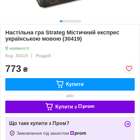
Настільна гра Strateg Містичний експрес
українською мовою (30419)
В наявності
Код: 30419
Роздріб
773
₴
Купити
або
Купити з
Що таке купити з Пром?
Замовлення під захистом