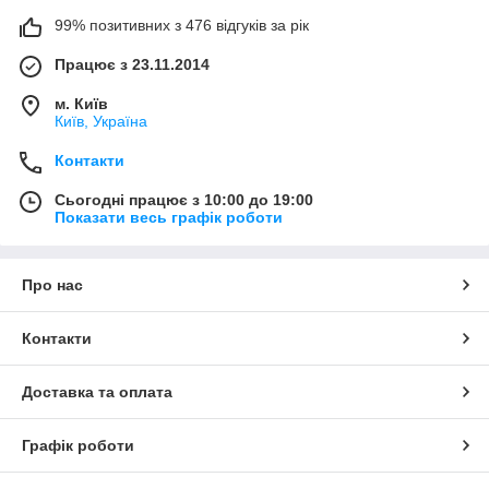
99% позитивних з 476 відгуків за рік
Працює з 23.11.2014
м. Київ
Київ, Україна
Контакти
Сьогодні працює з 10:00 до 19:00
Показати весь графік роботи
Про нас
Контакти
Доставка та оплата
Графік роботи