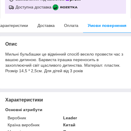
Доступна доставка
арактеристики
Доставка
Оплата
Умови повернення
Опис
Мильні бульбашки це відмінний спосіб весело провести час з
вашою дитиною. Барвиста іграшка переносить в
захоплюючий світ щасливого дитинства. Матеріал: пластик.
Розмір 14,5 * 2,5см. Для дітей від 3 років
Характеристики
Основні атрибути
Виробник
Leader
Країна виробник
Китай