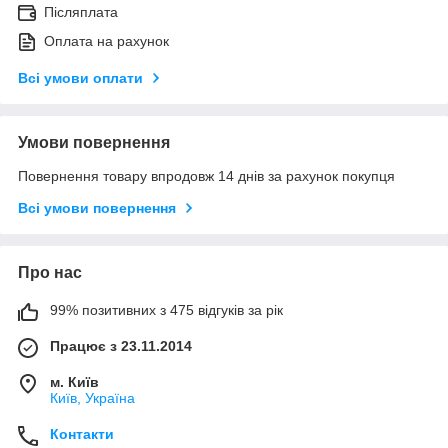
Післяплата
Оплата на рахунок
Всі умови оплати
Умови повернення
Повернення товару впродовж 14 днів за рахунок покупця
Всі умови повернення
Про нас
99% позитивних з 475 відгуків за рік
Працює з 23.11.2014
м. Київ
Київ, Україна
Контакти