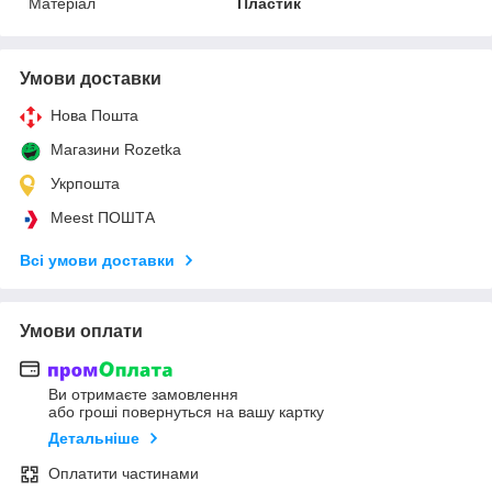
Матеріал
Пластик
Умови доставки
Нова Пошта
Магазини Rozetka
Укрпошта
Meest ПОШТА
Всі умови доставки
Умови оплати
Ви отримаєте замовлення
або гроші повернуться на вашу картку
Детальніше
Оплатити частинами