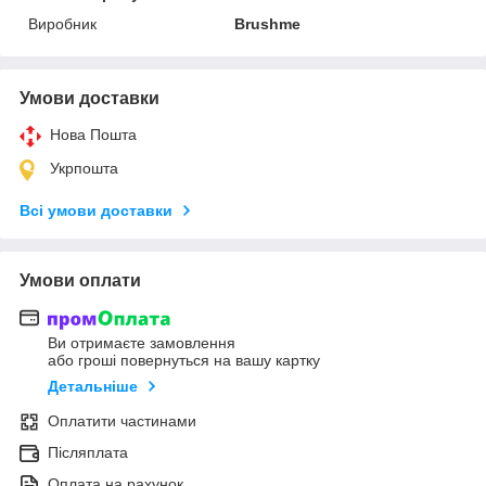
Виробник
Brushme
Умови доставки
Нова Пошта
Укрпошта
Всі умови доставки
Умови оплати
Ви отримаєте замовлення
або гроші повернуться на вашу картку
Детальніше
Оплатити частинами
Післяплата
Оплата на рахунок