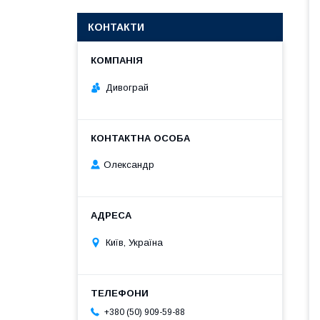
КОНТАКТИ
Дивограй
Олександр
Київ, Україна
+380 (50) 909-59-88