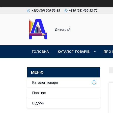
+380 (50) 909-59-88
+380 (98) 496-32-75
Дивограй
ГОЛОВНА
КАТАЛОГ ТОВАРІВ
ПРО 
УМОВИ ЗГОДИ
ФОТОГАЛЕРЕЯ
Каталог товарів
Про нас
Відгуки