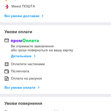
Meest ПОШТА
Всі умови доставки
Умови оплати
Ви отримаєте замовлення
або гроші повернуться на вашу картку
Детальніше
Оплатити частинами
Післяплата
Оплата на рахунок
Всі умови оплати
Умови повернення