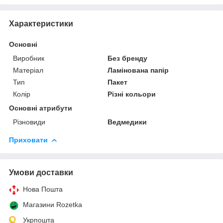
Характеристики
Основні
Виробник
Без бренду
Матеріал
Ламінована папір
Тип
Пакет
Колір
Різні кольори
Основні атрибути
Різновиди
Ведмедики
Приховати
Умови доставки
Нова Пошта
Магазини Rozetka
Укрпошта