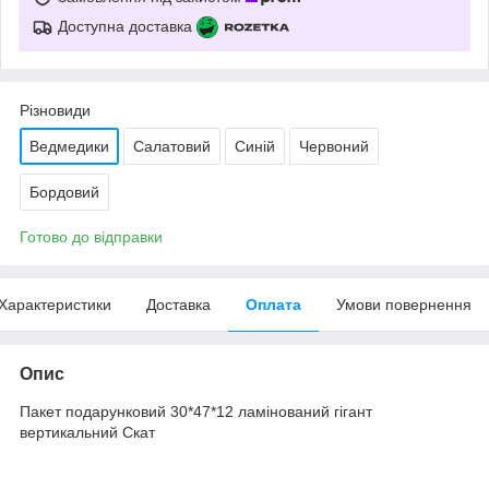
Доступна доставка
Різновиди
Ведмедики
Салатовий
Синій
Червоний
Бордовий
Готово до відправки
Характеристики
Доставка
Оплата
Умови повернення
Опис
Пакет подарунковий 30*47*12 ламінований гігант
вертикальний Скат