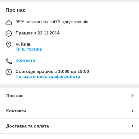
Про нас
99% позитивних з 475 відгуків за рік
Працює з 23.11.2014
м. Київ
Київ, Україна
Контакти
Сьогодні працює з 10:00 до 19:00
Показати весь графік роботи
Про нас
Контакти
Доставка та оплата