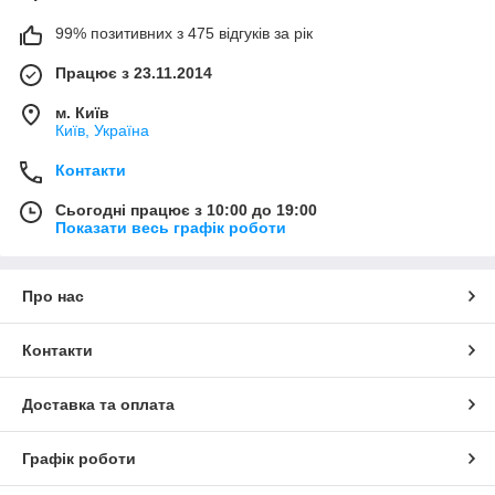
99% позитивних з 475 відгуків за рік
Працює з 23.11.2014
м. Київ
Київ, Україна
Контакти
Сьогодні працює з 10:00 до 19:00
Показати весь графік роботи
Про нас
Контакти
Доставка та оплата
Графік роботи