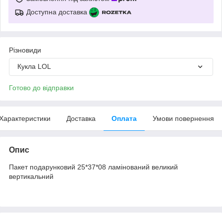
Доступна доставка
Різновиди
Кукла LOL
Готово до відправки
Характеристики
Доставка
Оплата
Умови повернення
Опис
Пакет подарунковий 25*37*08 ламінований великий
вертикальний