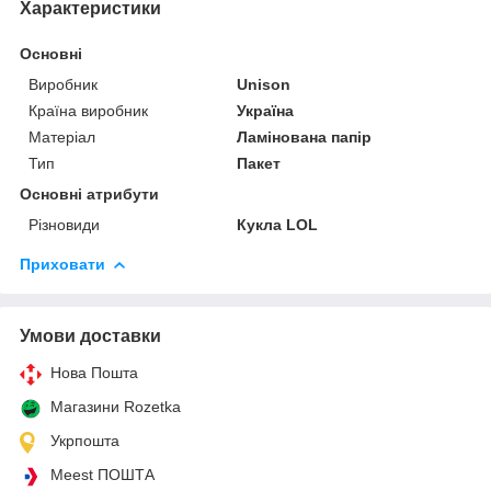
Характеристики
Основні
Виробник
Unison
Країна виробник
Україна
Матеріал
Ламінована папір
Тип
Пакет
Основні атрибути
Різновиди
Кукла LOL
Приховати
Умови доставки
Нова Пошта
Магазини Rozetka
Укрпошта
Meest ПОШТА