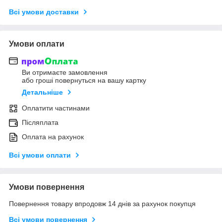
Всі умови доставки
Умови оплати
Ви отримаєте замовлення
або гроші повернуться на вашу картку
Детальніше
Оплатити частинами
Післяплата
Оплата на рахунок
Всі умови оплати
Умови повернення
Повернення товару впродовж 14 днів за рахунок покупця
Всі умови повернення