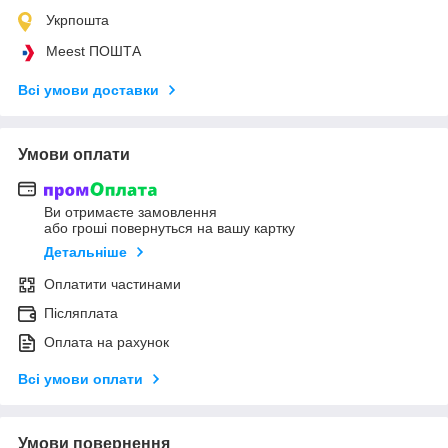
Укрпошта
Meest ПОШТА
Всі умови доставки
Умови оплати
Ви отримаєте замовлення
або гроші повернуться на вашу картку
Детальніше
Оплатити частинами
Післяплата
Оплата на рахунок
Всі умови оплати
Умови повернення