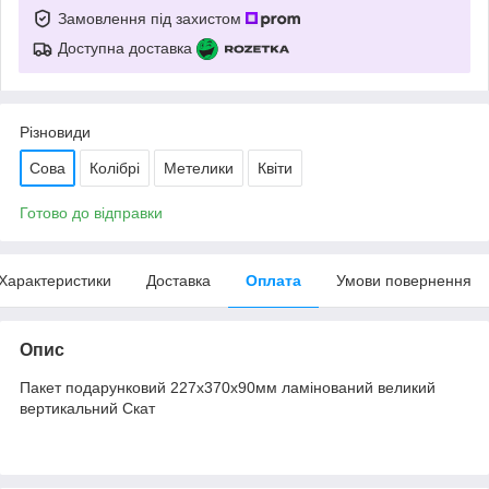
Замовлення під захистом
Доступна доставка
Різновиди
Сова
Колібрі
Метелики
Квіти
Готово до відправки
Характеристики
Доставка
Оплата
Умови повернення
Опис
Пакет подарунковий 227х370х90мм ламінований великий
вертикальний Скат