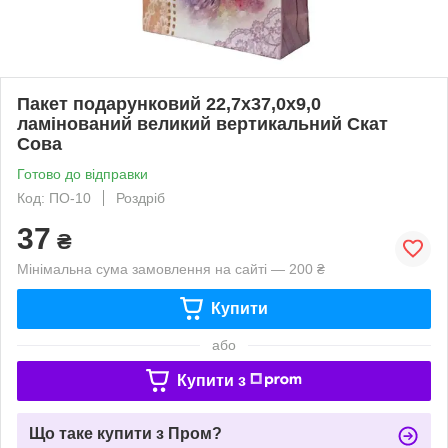
Пакет подарунковий 22,7х37,0х9,0
ламінований великий вертикальний Скат
Сова
Готово до відправки
Код: ПО-10
Роздріб
37
₴
Мінімальна сума замовлення на сайті — 200 ₴
Купити
або
Купити з
Що таке купити з Пром?