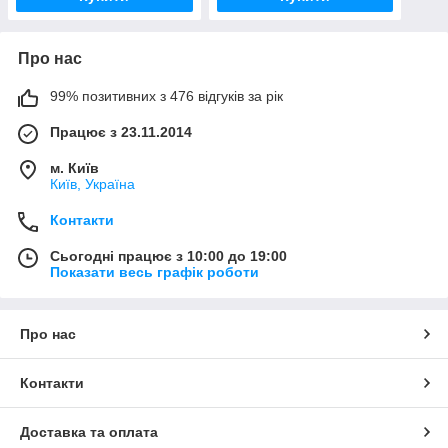
Про нас
99% позитивних з 476 відгуків за рік
Працює з 23.11.2014
м. Київ
Київ, Україна
Контакти
Сьогодні працює з 10:00 до 19:00
Показати весь графік роботи
Про нас
Контакти
Доставка та оплата