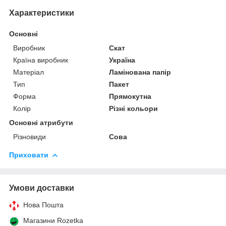
Характеристики
Основні
Виробник
Скат
Країна виробник
Україна
Матеріал
Ламінована папір
Тип
Пакет
Форма
Прямокутна
Колір
Різні кольори
Основні атрибути
Різновиди
Сова
Приховати
Умови доставки
Нова Пошта
Магазини Rozetka