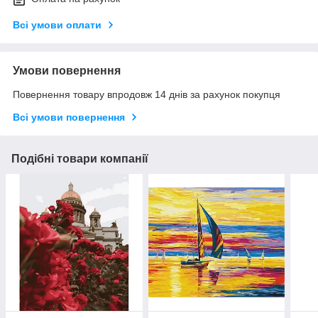
Всі умови оплати
Умови повернення
Повернення товару впродовж 14 днів за рахунок покупця
Всі умови повернення
Подібні товари компанії