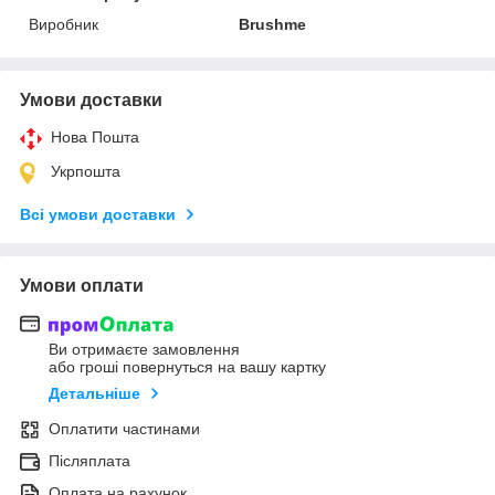
Виробник
Brushme
Умови доставки
Нова Пошта
Укрпошта
Всі умови доставки
Умови оплати
Ви отримаєте замовлення
або гроші повернуться на вашу картку
Детальніше
Оплатити частинами
Післяплата
Оплата на рахунок