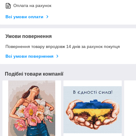
Оплата на рахунок
Всі умови оплати
Умови повернення
Повернення товару впродовж 14 днів за рахунок покупця
Всі умови повернення
Подібні товари компанії