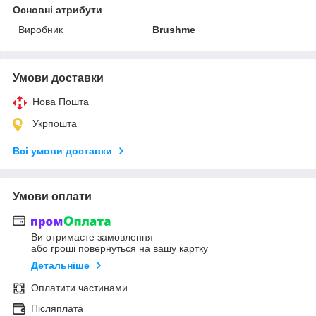
Основні атрибути
Виробник
Brushme
Умови доставки
Нова Пошта
Укрпошта
Всі умови доставки
Умови оплати
Ви отримаєте замовлення
або гроші повернуться на вашу картку
Детальніше
Оплатити частинами
Післяплата