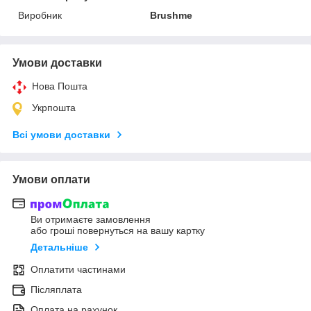
Виробник
Brushme
Умови доставки
Нова Пошта
Укрпошта
Всі умови доставки
Умови оплати
Ви отримаєте замовлення
або гроші повернуться на вашу картку
Детальніше
Оплатити частинами
Післяплата
Оплата на рахунок