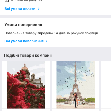
Всі умови оплати
Умови повернення
Повернення товару впродовж 14 днів за рахунок покупця
Всі умови повернення
Подібні товари компанії