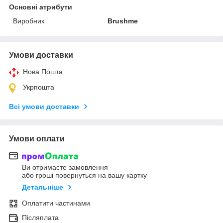
Основні атрибути
Виробник
Brushme
Умови доставки
Нова Пошта
Укрпошта
Всі умови доставки
Умови оплати
Ви отримаєте замовлення
або гроші повернуться на вашу картку
Детальніше
Оплатити частинами
Післяплата