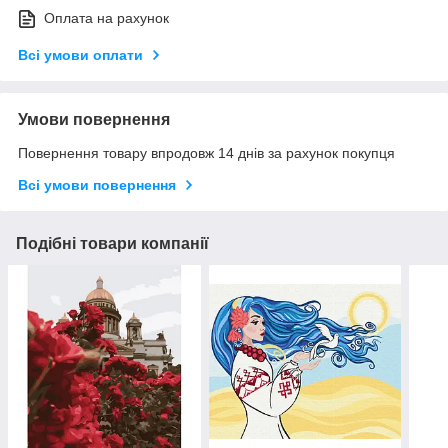
Оплата на рахунок
Всі умови оплати
Умови повернення
Повернення товару впродовж 14 днів за рахунок покупця
Всі умови повернення
Подібні товари компанії