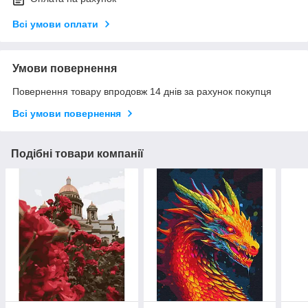
Всі умови оплати
Умови повернення
Повернення товару впродовж 14 днів за рахунок покупця
Всі умови повернення
Подібні товари компанії