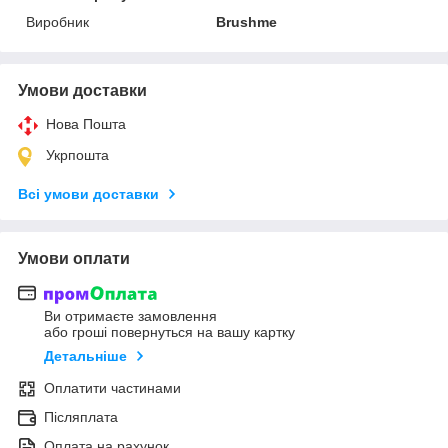
Виробник
Brushme
Умови доставки
Нова Пошта
Укрпошта
Всі умови доставки
Умови оплати
Ви отримаєте замовлення
або гроші повернуться на вашу картку
Детальніше
Оплатити частинами
Післяплата
Оплата на рахунок