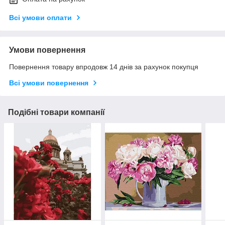
Всі умови оплати
Умови повернення
Повернення товару впродовж 14 днів за рахунок покупця
Всі умови повернення
Подібні товари компанії