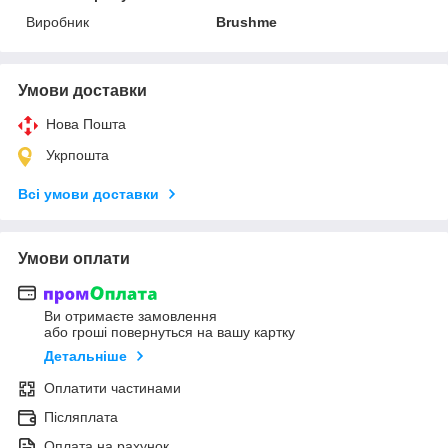
Виробник
Brushme
Умови доставки
Нова Пошта
Укрпошта
Всі умови доставки
Умови оплати
Ви отримаєте замовлення
або гроші повернуться на вашу картку
Детальніше
Оплатити частинами
Післяплата
Оплата на рахунок