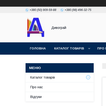
+380 (50) 909-59-88
+380 (98) 496-32-75
Дивограй
ГОЛОВНА
КАТАЛОГ ТОВАРІВ
ПРО 
УМОВИ ЗГОДИ
ФОТОГАЛЕРЕЯ
Каталог товарів
Про нас
Відгуки