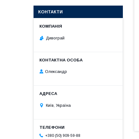
КОНТАКТИ
Дивограй
Олександр
Київ, Україна
+380 (50) 909-59-88