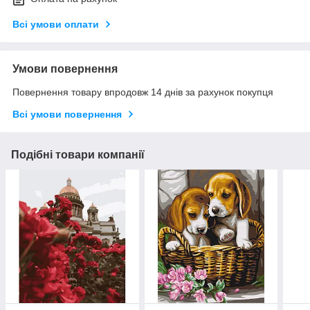
Всі умови оплати
Умови повернення
Повернення товару впродовж 14 днів за рахунок покупця
Всі умови повернення
Подібні товари компанії