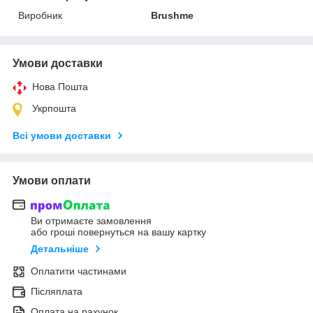
Виробник
Brushme
Умови доставки
Нова Пошта
Укрпошта
Всі умови доставки
Умови оплати
Ви отримаєте замовлення
або гроші повернуться на вашу картку
Детальніше
Оплатити частинами
Післяплата
Оплата на рахунок