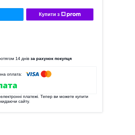
Купити з
отягом 14 днів
за рахунок покупця
 електронні платежі. Тепер ви можете купити
окидаючи сайту.