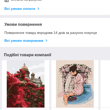
Всі умови оплати
Умови повернення
Повернення товару впродовж 14 днів за рахунок покупця
Всі умови повернення
Подібні товари компанії