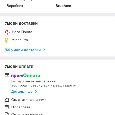
Виробник
Brushme
Умови доставки
Нова Пошта
Укрпошта
Всі умови доставки
Умови оплати
Ви отримаєте замовлення
або гроші повернуться на вашу картку
Детальніше
Оплатити частинами
Післяплата
Оплата на рахунок