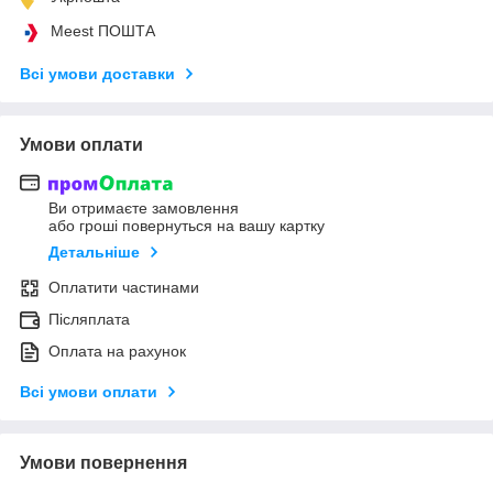
Meest ПОШТА
Всі умови доставки
Умови оплати
Ви отримаєте замовлення
або гроші повернуться на вашу картку
Детальніше
Оплатити частинами
Післяплата
Оплата на рахунок
Всі умови оплати
Умови повернення