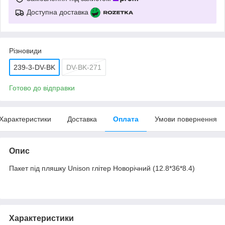
Доступна доставка
Різновиди
239-3-DV-BK
DV-BK-271
Готово до відправки
Характеристики
Доставка
Оплата
Умови повернення
Опис
Пакет під пляшку Unison глітер Новорічний (12.8*36*8.4)
Характеристики