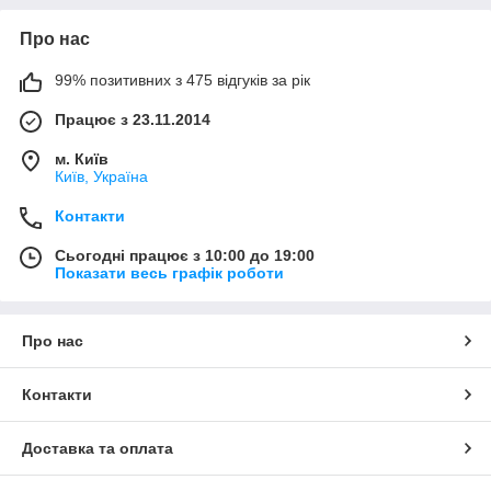
Про нас
99% позитивних з 475 відгуків за рік
Працює з 23.11.2014
м. Київ
Київ, Україна
Контакти
Сьогодні працює з 10:00 до 19:00
Показати весь графік роботи
Про нас
Контакти
Доставка та оплата