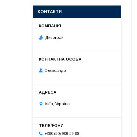
КОНТАКТИ
Дивограй
Олександр
Київ, Україна
+380 (50) 909-59-88