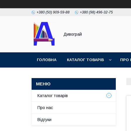
+380 (50) 909-59-88
+380 (98) 496-32-75
Дивограй
ГОЛОВНА
КАТАЛОГ ТОВАРІВ
ПРО 
УМОВИ ЗГОДИ
ФОТОГАЛЕРЕЯ
Каталог товарів
Про нас
Відгуки