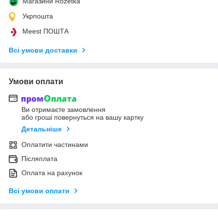
Магазини Rozetka
Укрпошта
Meest ПОШТА
Всі умови доставки
Умови оплати
Ви отримаєте замовлення
або гроші повернуться на вашу картку
Детальніше
Оплатити частинами
Післяплата
Оплата на рахунок
Всі умови оплати