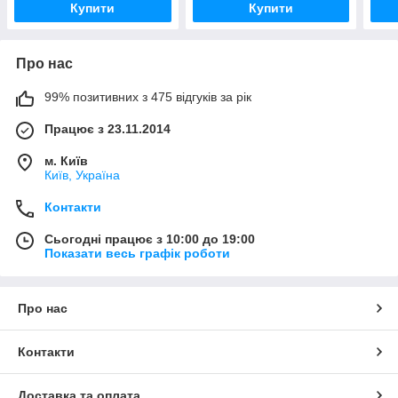
Купити
Купити
Про нас
99% позитивних з 475 відгуків за рік
Працює з 23.11.2014
м. Київ
Київ, Україна
Контакти
Сьогодні працює з 10:00 до 19:00
Показати весь графік роботи
Про нас
Контакти
Доставка та оплата