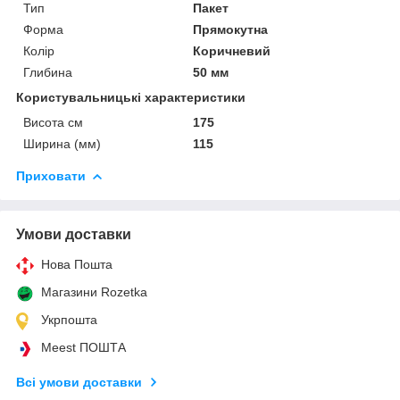
Тип
Пакет
Форма
Прямокутна
Колір
Коричневий
Глибина
50 мм
Користувальницькі характеристики
Висота см
175
Ширина (мм)
115
Приховати
Умови доставки
Нова Пошта
Магазини Rozetka
Укрпошта
Meest ПОШТА
Всі умови доставки