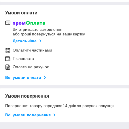
Умови оплати
Ви отримаєте замовлення
або гроші повернуться на вашу картку
Детальніше
Оплатити частинами
Післяплата
Оплата на рахунок
Всі умови оплати
Умови повернення
Повернення товару впродовж 14 днів за рахунок покупця
Всі умови повернення