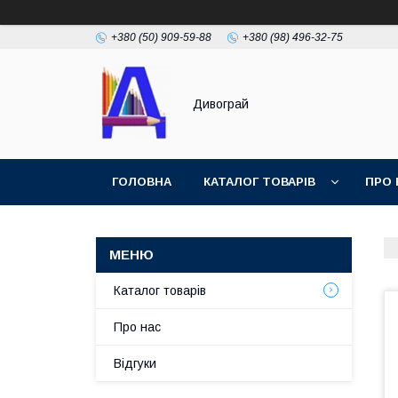
+380 (50) 909-59-88
+380 (98) 496-32-75
Дивограй
ГОЛОВНА
КАТАЛОГ ТОВАРІВ
ПРО 
УМОВИ ЗГОДИ
ФОТОГАЛЕРЕЯ
Каталог товарів
Про нас
Відгуки