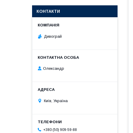
КОНТАКТИ
Дивограй
Олександр
Київ, Україна
+380 (50) 909-59-88