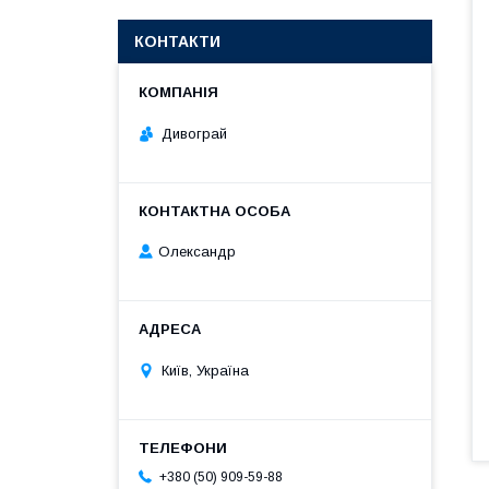
КОНТАКТИ
Дивограй
Олександр
Київ, Україна
+380 (50) 909-59-88